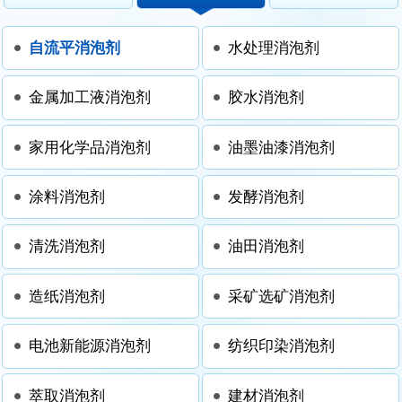
自流平消泡剂
水处理消泡剂
金属加工液消泡剂
胶水消泡剂
家用化学品消泡剂
油墨油漆消泡剂
涂料消泡剂
发酵消泡剂
清洗消泡剂
油田消泡剂
造纸消泡剂
采矿选矿消泡剂
电池新能源消泡剂
纺织印染消泡剂
萃取消泡剂
建材消泡剂