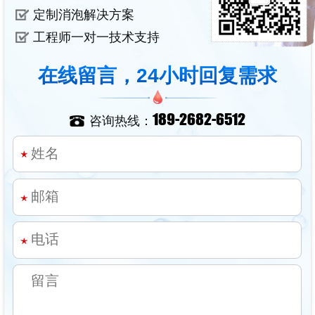
定制消泡解决方案
工程师一对一技术支持
在线留言，24小时回复需求
189-2682-6512
咨询热线：