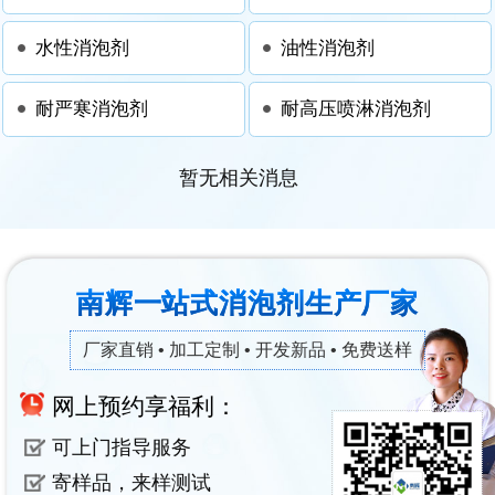
水性消泡剂
油性消泡剂
耐严寒消泡剂
耐高压喷淋消泡剂
暂无相关消息
南辉一站式消泡剂生产厂家
厂家直销 • 加工定制 • 开发新品 • 免费送样
网上预约享福利：
可上门指导服务
寄样品，来样测试