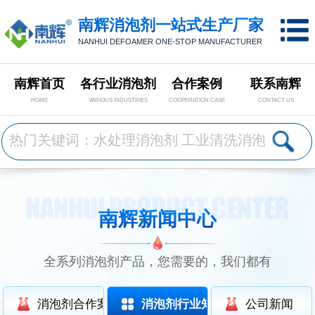
南辉消泡剂一站式生产厂家
NANHUI DEFOAMER ONE-STOP MANUFACTURER
南辉首页
各行业消泡剂
合作案例
联系南辉
HOME
VARIOUS INDUSTRIES
COOPERATION CASE
CONTACT US
南辉新闻中心
全系列消泡剂产品，您需要的，我们都有
消泡剂合作案例
消泡剂行业知识
公司新闻