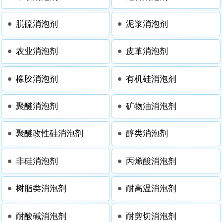
脱硫消泡剂
泥浆消泡剂
农业消泡剂
皮革消泡剂
橡胶消泡剂
有机硅消泡剂
聚醚消泡剂
矿物油消泡剂
聚醚改性硅消泡剂
醇类消泡剂
非硅消泡剂
丙烯酸消泡剂
树脂类消泡剂
耐高温消泡剂
耐酸碱消泡剂
耐剪切消泡剂