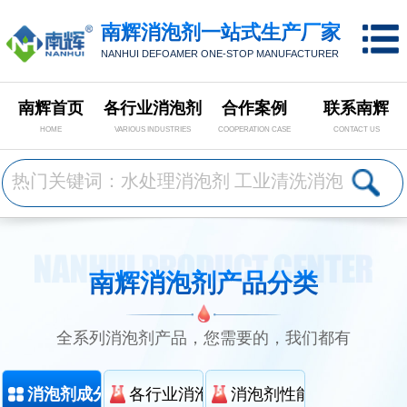
南辉消泡剂一站式生产厂家
NANHUI DEFOAMER ONE-STOP MANUFACTURER
南辉首页
各行业消泡剂
合作案例
联系南辉
HOME
VARIOUS INDUSTRIES
COOPERATION CASE
CONTACT US
南辉消泡剂产品分类
全系列消泡剂产品，您需要的，我们都有
消泡剂成分分类
各行业消泡剂分类
消泡剂性能分类