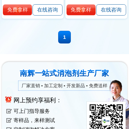
免费拿样
免费拿样
在线咨询
在线咨询
1
南辉一站式消泡剂生产厂家
厂家直销 • 加工定制 • 开发新品 • 免费送样
网上预约享福利：
可上门指导服务
寄样品，来样测试