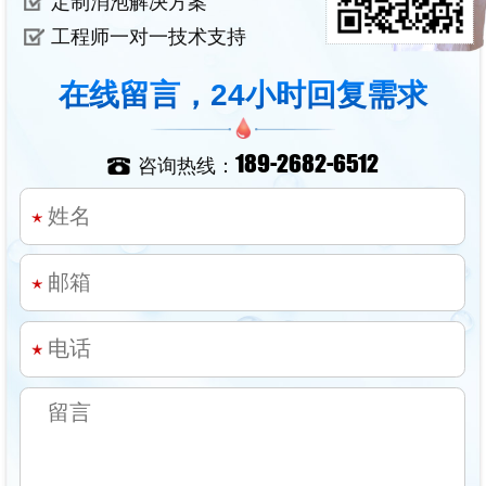
定制消泡解决方案
工程师一对一技术支持
在线留言，24小时回复需求
189-2682-6512
咨询热线：