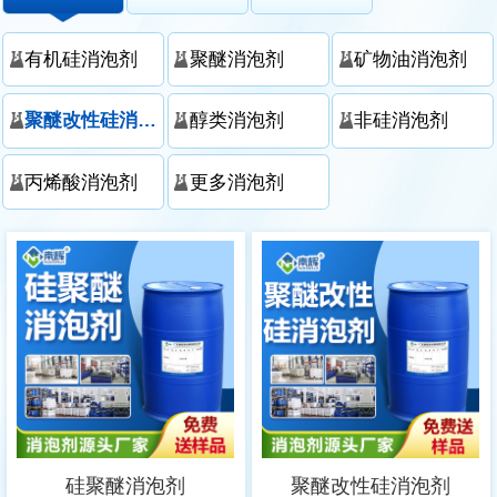
有机硅消泡剂
聚醚消泡剂
矿物油消泡剂
聚醚改性硅消泡剂
醇类消泡剂
非硅消泡剂
丙烯酸消泡剂
更多消泡剂
硅聚醚消泡剂
聚醚改性硅消泡剂