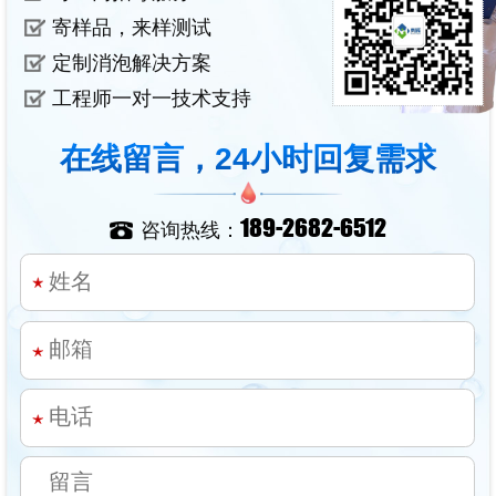
寄样品，来样测试
定制消泡解决方案
工程师一对一技术支持
在线留言，24小时回复需求
189-2682-6512
咨询热线：