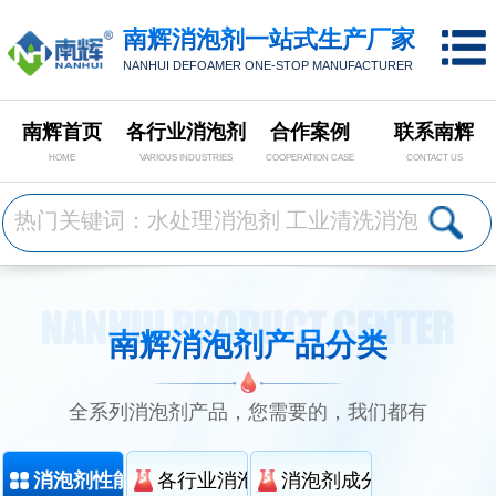
南辉消泡剂一站式生产厂家
NANHUI DEFOAMER ONE-STOP MANUFACTURER
南辉首页
各行业消泡剂
合作案例
联系南辉
HOME
VARIOUS INDUSTRIES
COOPERATION CASE
CONTACT US
南辉消泡剂产品分类
全系列消泡剂产品，您需要的，我们都有
消泡剂性能分类
各行业消泡剂分类
消泡剂成分分类