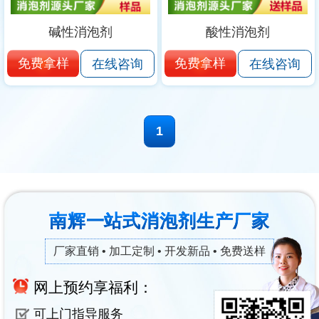
碱性消泡剂
酸性消泡剂
免费拿样
免费拿样
在线咨询
在线咨询
1
南辉一站式消泡剂生产厂家
厂家直销 • 加工定制 • 开发新品 • 免费送样
网上预约享福利：
可上门指导服务