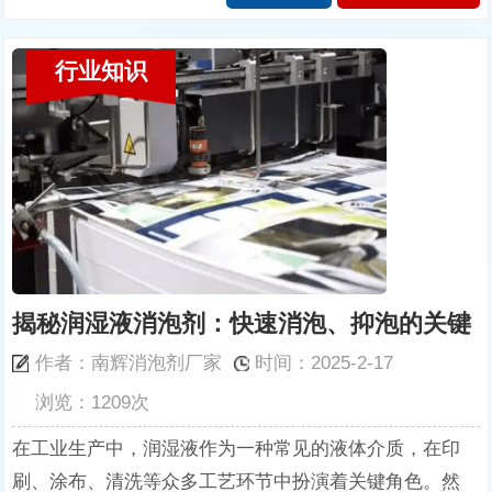
行业知识
揭秘润湿液消泡剂：快速消泡、抑泡的关键
作者：南辉消泡剂厂家
时间：2025-2-17
浏览：1209次
在工业生产中，润湿液作为一种常见的液体介质，在印
刷、涂布、清洗等众多工艺环节中扮演着关键角色。然