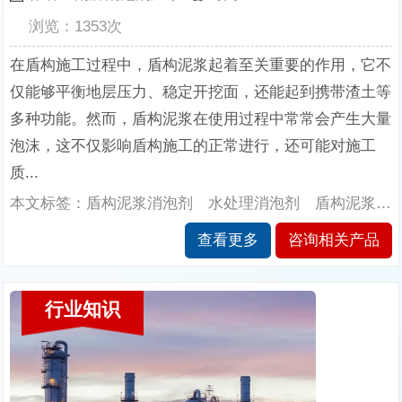
浏览：1353次
在盾构施工过程中，盾构泥浆起着至关重要的作用，它不
仅能够平衡地层压力、稳定开挖面，还能起到携带渣土等
多种功能。然而，盾构泥浆在使用过程中常常会产生大量
泡沫，这不仅影响盾构施工的正常进行，还可能对施工
质...
本文标签：盾构泥浆消泡剂 水处理消泡剂 盾构泥浆消泡剂的性能 南辉消泡剂厂家
查看更多
咨询相关产品
行业知识