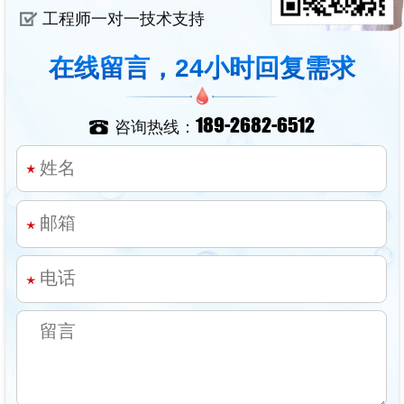
工程师一对一技术支持
在线留言，24小时回复需求
189-2682-6512
咨询热线：