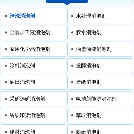
清洗消泡剂
水处理消泡剂
金属加工液消泡剂
胶水消泡剂
家用化学品消泡剂
油墨油漆消泡剂
涂料消泡剂
发酵消泡剂
油田消泡剂
造纸消泡剂
采矿选矿消泡剂
电池新能源消泡剂
纺织印染消泡剂
萃取消泡剂
建材消泡剂
脱硫消泡剂