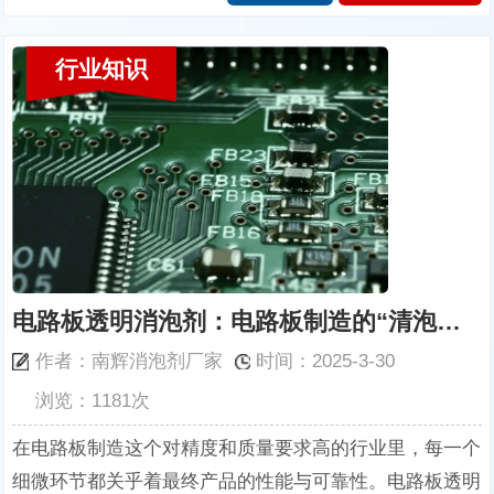
行业知识
电路板透明消泡剂：电路板制造的“清泡卫士”
作者：南辉消泡剂厂家
时间：2025-3-30
浏览：1181次
在电路板制造这个对精度和质量要求高的行业里，每一个
细微环节都关乎着最终产品的性能与可靠性。电路板透明