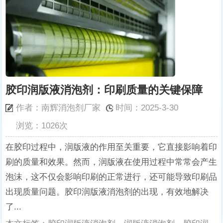
胶印润版液消泡剂：印刷质量的关键保障
作者：南辉消泡剂厂家
时间：2025-3-30
浏览：1026次
在胶印过程中，润版液的作用至关重要，它直接影响着印
刷的质量和效果。然而，润版液在使用过程中常常会产生
泡沫，这不仅会影响印刷的正常进行，还可能导致印刷品
出现质量问题。胶印润版液消泡剂的出现，有效地解决
了...