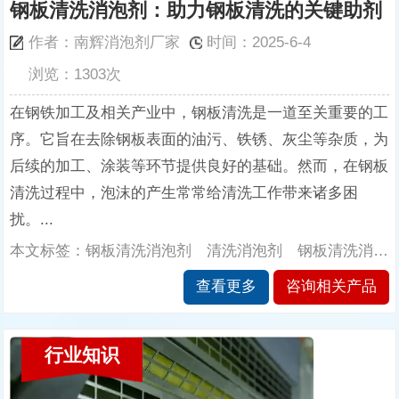
钢板清洗消泡剂：助力钢板清洗的关键助剂
作者：南辉消泡剂厂家
时间：2025-6-4
浏览：1303次
在钢铁加工及相关产业中，钢板清洗是一道至关重要的工
序。它旨在去除钢板表面的油污、铁锈、灰尘等杂质，为
后续的加工、涂装等环节提供良好的基础。然而，在钢板
清洗过程中，泡沫的产生常常给清洗工作带来诸多困
扰。...
本文标签：钢板清洗消泡剂 清洗消泡剂 钢板清洗消泡剂的性能 南辉消泡剂厂家
查看更多
咨询相关产品
行业知识