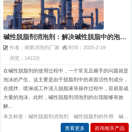
碱性脱脂剂消泡剂：解决碱性脱脂中的泡沫困扰
作者：南辉消泡剂厂家
时间：2025-2-19
浏览：1412次
在碱性脱脂剂的使用过程中，一个常见且棘手的问题就是
泡沫的产生。这主要是由于脱脂剂中的表面活性剂成分，
在搅拌、喷淋或工件浸入脱脂液等操作过程中，容易形成
大量的泡沫。此时，碱性脱脂剂消泡剂的出现能够有效
解...
本文标签：碱性脱脂剂消泡剂 碱性脱脂剂的作用 碱性脱脂剂的应用 南辉消泡剂厂家
查看更多
咨询相关产品