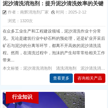
泥沙清洗消泡剂：提升泥沙清洗效率的关键
作者：南辉消泡剂厂家
时间：2025-2-12
浏览：1320次
在众多工业生产和工程建设领域，泥沙清洗作业十分常
见。无论是建筑行业中砂石料的预处理，还是矿业开采后
矿石与泥沙的分离等环节，都离不开高效的泥沙清洗流
程。然而，在清洗过程中，泡沫的产生却常常给相关工作
带来...
本文标签：泥沙清洗消泡剂 清洗消泡剂 泥沙清洗消泡剂的性能 南辉消泡剂厂家
查看更多
咨询相关产品
行业知识