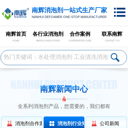
南辉消泡剂一站式生产厂家
NANHUI DEFOAMER ONE-STOP MANUFACTURER
南辉首页
各行业消泡剂
合作案例
联系南辉
HOME
VARIOUS INDUSTRIES
COOPERATION CASE
CONTACT US
南辉新闻中心
全系列消泡剂产品，您需要的，我们都有
消泡剂合作案例
消泡剂行业知识
公司新闻