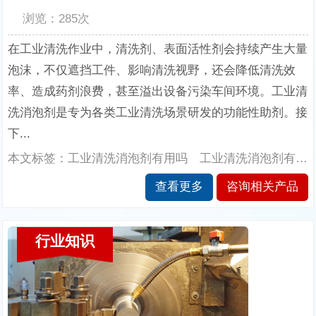
浏览：285次
在工业清洗作业中，清洗剂、表面活性剂会持续产生大量
泡沫，不仅遮挡工件、影响清洗视野，还会降低清洗效
率、造成药剂浪费，甚至溢出设备污染车间环境。工业清
洗消泡剂是专为各类工业清洗场景研发的功能性助剂。接
下...
本文标签：工业清洗消泡剂有用吗 工业清洗消泡剂有哪几种
查看更多
咨询相关产品
行业知识