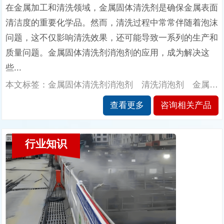
在金属加工和清洗领域，金属固体清洗剂是确保金属表面
清洁度的重要化学品。然而，清洗过程中常常伴随着泡沫
问题，这不仅影响清洗效果，还可能导致一系列的生产和
质量问题。金属固体清洗剂消泡剂的应用，成为解决这
些...
本文标签：金属固体清洗剂消泡剂 清洗消泡剂 金属固体清洗剂消泡剂的应用 南辉消泡剂厂家
查看更多
咨询相关产品
行业知识