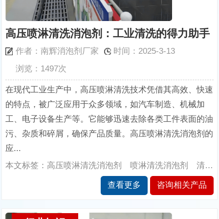
高压喷淋清洗消泡剂：工业清洗的得力助手
作者：南辉消泡剂厂家
时间：2025-3-13
浏览：1497次
在现代工业生产中，高压喷淋清洗技术凭借其高效、快速
的特点，被广泛应用于众多领域，如汽车制造、机械加
工、电子设备生产等。它能够迅速去除各类工件表面的油
污、杂质和碎屑，确保产品质量。高压喷淋清洗消泡剂的
应...
本文标签：高压喷淋清洗消泡剂 喷淋清洗消泡剂 清洗消泡剂 南辉消泡剂厂家
查看更多
咨询相关产品