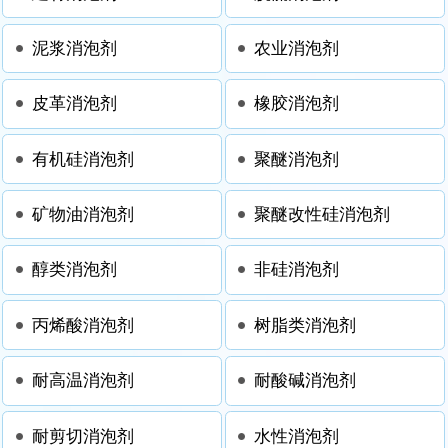
泥浆消泡剂
农业消泡剂
皮革消泡剂
橡胶消泡剂
有机硅消泡剂
聚醚消泡剂
矿物油消泡剂
聚醚改性硅消泡剂
醇类消泡剂
非硅消泡剂
丙烯酸消泡剂
树脂类消泡剂
耐高温消泡剂
耐酸碱消泡剂
耐剪切消泡剂
水性消泡剂