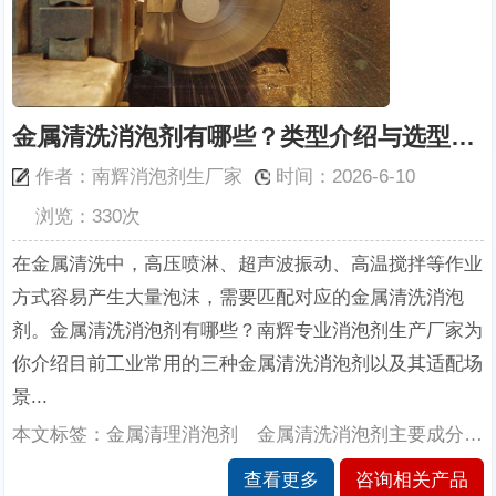
金属清洗消泡剂有哪些？类型介绍与选型指导
作者：南辉消泡剂生厂家
时间：2026-6-10
浏览：330次
在金属清洗中，高压喷淋、超声波振动、高温搅拌等作业
方式容易产生大量泡沫，需要匹配对应的金属清洗消泡
剂。金属清洗消泡剂有哪些？南辉专业消泡剂生产厂家为
你介绍目前工业常用的三种金属清洗消泡剂以及其适配场
景...
本文标签：金属清理消泡剂 金属清洗消泡剂主要成分 金属清洗消泡剂种类和作用 高压喷淋金属清洗消泡剂 工业金属消泡剂
查看更多
咨询相关产品