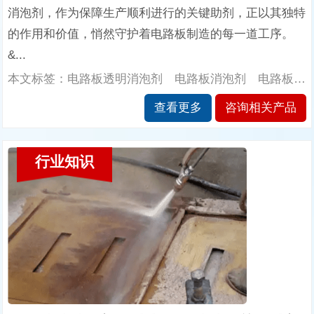
消泡剂，作为保障生产顺利进行的关键助剂，正以其独特
的作用和价值，悄然守护着电路板制造的每一道工序。
&...
本文标签：电路板透明消泡剂 电路板消泡剂 电路板透明消泡剂的作用 南辉消泡剂厂家
查看更多
咨询相关产品
行业知识