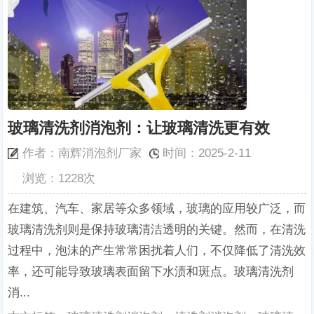
玻璃清洗剂消泡剂：让玻璃清洗更有效
作者：南辉消泡剂厂家
时间：2025-2-11
浏览：1228次
在建筑、汽车、家居等众多领域，玻璃的应用较广泛，而
玻璃清洗剂则是保持玻璃清洁透明的关键。然而，在清洗
过程中，泡沫的产生常常困扰着人们，不仅降低了清洗效
率，还可能导致玻璃表面留下水渍和斑点。玻璃清洗剂
消...