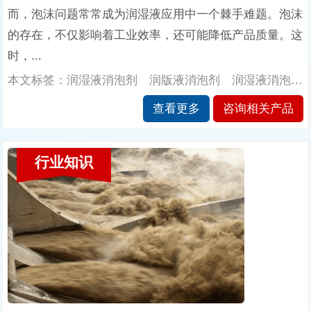
而，泡沫问题常常成为润湿液应用中一个棘手难题。泡沫
的存在，不仅影响着工业效率，还可能降低产品质量。这
时，...
本文标签：润湿液消泡剂 润版液消泡剂 润湿液消泡剂的作用 南辉消泡剂厂家
查看更多
咨询相关产品
行业知识