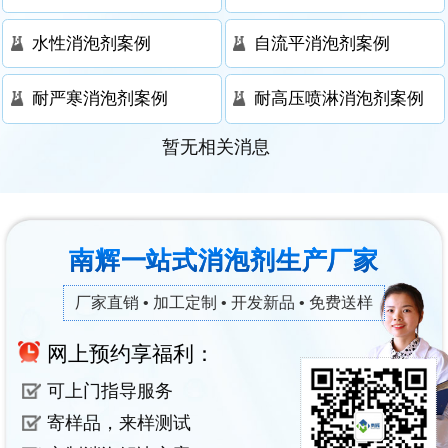
水性消泡剂案例
自流平消泡剂案例
耐严寒消泡剂案例
耐高压喷淋消泡剂案例
暂无相关消息
南辉一站式消泡剂生产厂家
厂家直销 • 加工定制 • 开发新品 • 免费送样
网上预约享福利：
可上门指导服务
寄样品，来样测试