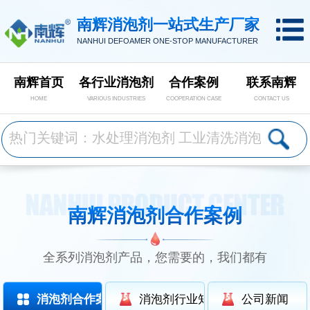
南辉消泡剂一站式生产厂家
NANHUI DEFOAMER ONE-STOP MANUFACTURER
南辉首页
各行业消泡剂
合作案例
联系南辉
HOME
VARIOUS INDUSTRIES
COOPERATION CASE
CONTACT US
南辉消泡剂合作案例
全系列消泡剂产品，您需要的，我们都有
消泡剂合作案例
消泡剂行业知识
公司新闻