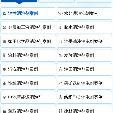
油性消泡剂案例
水处理消泡剂案例
金属加工液消泡剂案例
胶水消泡剂案例
家用化学品消泡剂案例
油墨油漆消泡剂案例
涂料消泡剂案例
发酵消泡剂案例
清洗消泡剂案例
油田消泡剂案例
造纸消泡剂案例
采矿选矿消泡剂案例
电池新能源消泡剂
纺织印染消泡剂案例
萃取消泡剂案例
建材消泡剂案例