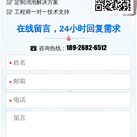
定制消泡解决方案
工程师一对一技术支持
在线留言，24小时回复需求
189-2682-6512
咨询热线：