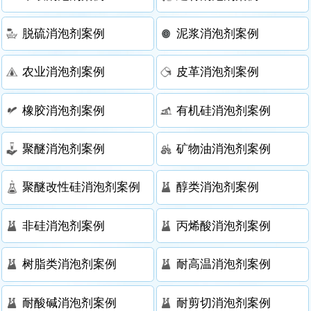
脱硫消泡剂案例
泥浆消泡剂案例
农业消泡剂案例
皮革消泡剂案例
橡胶消泡剂案例
有机硅消泡剂案例
聚醚消泡剂案例
矿物油消泡剂案例
聚醚改性硅消泡剂案例
醇类消泡剂案例
非硅消泡剂案例
丙烯酸消泡剂案例
树脂类消泡剂案例
耐高温消泡剂案例
耐酸碱消泡剂案例
耐剪切消泡剂案例